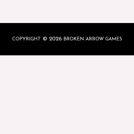
© 2026
COPYRIGHT
BROKEN ARROW GAMES